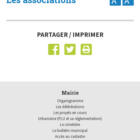
PARTAGER / IMPRIMER
Mairie
Organigramme
Les délibérations
Les projets en cours
Urbanisme (PLU et sa réglementation)
Le cimetière
Le bulletin municipal
Accès au cadastre