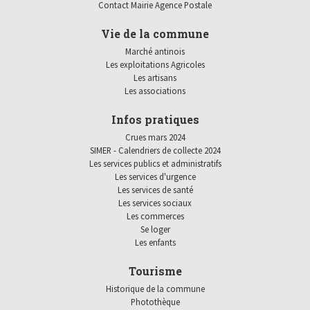
Contact Mairie Agence Postale
Vie de la commune
Marché antinois
Les exploitations Agricoles
Les artisans
Les associations
Infos pratiques
Crues mars 2024
SIMER - Calendriers de collecte 2024
Les services publics et administratifs
Les services d'urgence
Les services de santé
Les services sociaux
Les commerces
Se loger
Les enfants
Tourisme
Historique de la commune
Photothèque