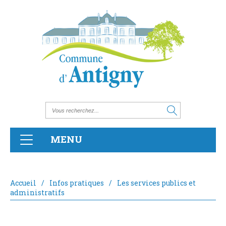
MENU
Accueil
/
Infos pratiques
/
Les services publics et
administratifs