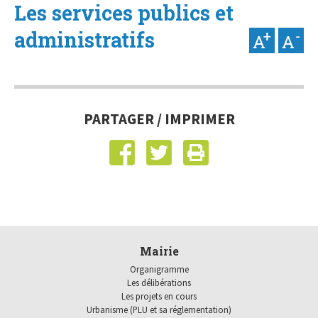
Les services publics et
administratifs
PARTAGER / IMPRIMER
Mairie
Organigramme
Les délibérations
Les projets en cours
Urbanisme (PLU et sa réglementation)