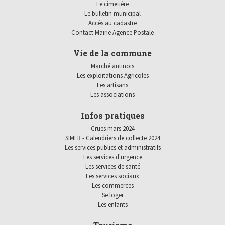
Le cimetière
Le bulletin municipal
Accès au cadastre
Contact Mairie Agence Postale
Vie de la commune
Marché antinois
Les exploitations Agricoles
Les artisans
Les associations
Infos pratiques
Crues mars 2024
SIMER - Calendriers de collecte 2024
Les services publics et administratifs
Les services d'urgence
Les services de santé
Les services sociaux
Les commerces
Se loger
Les enfants