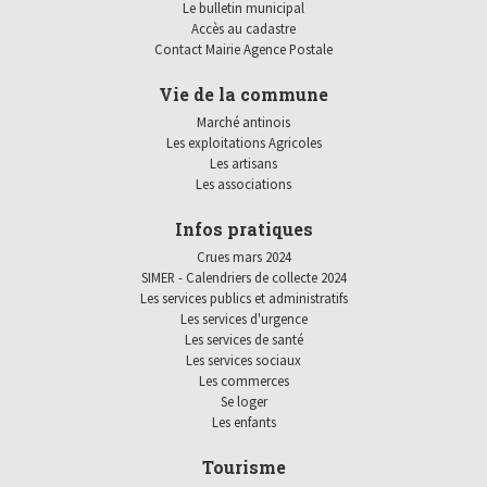
Le bulletin municipal
Accès au cadastre
Contact Mairie Agence Postale
Vie de la commune
Marché antinois
Les exploitations Agricoles
Les artisans
Les associations
Infos pratiques
Crues mars 2024
SIMER - Calendriers de collecte 2024
Les services publics et administratifs
Les services d'urgence
Les services de santé
Les services sociaux
Les commerces
Se loger
Les enfants
Tourisme