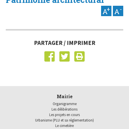
PARTAGER / IMPRIMER
Mairie
Organigramme
Les délibérations
Les projets en cours
Urbanisme (PLU et sa réglementation)
Le cimetière