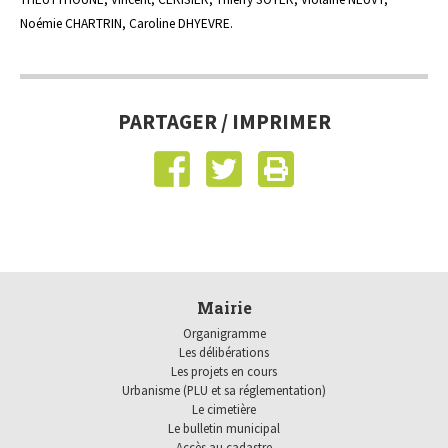
Noémie CHARTRIN, Caroline DHYEVRE.
PARTAGER / IMPRIMER
Mairie
Organigramme
Les délibérations
Les projets en cours
Urbanisme (PLU et sa réglementation)
Le cimetière
Le bulletin municipal
Accès au cadastre