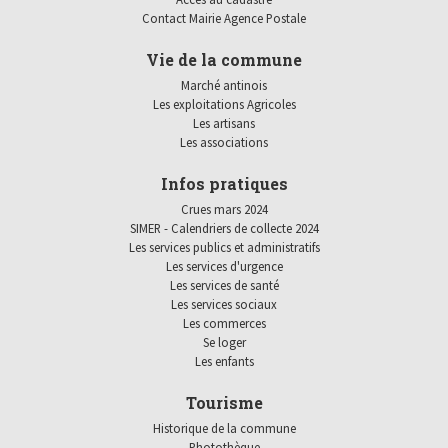
Contact Mairie Agence Postale
Vie de la commune
Marché antinois
Les exploitations Agricoles
Les artisans
Les associations
Infos pratiques
Crues mars 2024
SIMER - Calendriers de collecte 2024
Les services publics et administratifs
Les services d'urgence
Les services de santé
Les services sociaux
Les commerces
Se loger
Les enfants
Tourisme
Historique de la commune
Photothèque