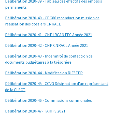
Délibération 2020-39 - Tableau des effectifs des emplois
permanents
Délibération 2020-40 - CDG86 reconduction mission de
réalisation des dossiers CNRACL
Délibération 2020-41 - CNP IRCANTEC Année 2021
Délibération 2020-42 - CNP CNRACL Année 2021
Délibération 2020-43 - Indemnité de confection de
documents budgétaires à la trésorière
Délibération 2020-44 - Modification RIFSEEP
Délibération 2020-45 - CCVG Désignation d'un représentant
de la CLECT
Délibération 2020-46 - Commissions communales
Délibération 2020-47- TARIFS 2021