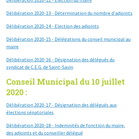
Délibération 2020-13 - Détermination du nombre d'adjoints
Délibération 2020-14 - Election des adjoints
Délibération 2020-15 - Délégations du conseil municipal au
maire
Délibération 2020-16 - Désignation des délégués du
syndicat de C.E.G. de Saint-Savin
Conseil Municipal du 10 juillet
2020 :
Délibération 2020-17 - Désignation des délégués aux
élections sénatoriales
Délibération 2020-18 - Indemnités de fonction du maire,
des adjoints et du conseiller délégué