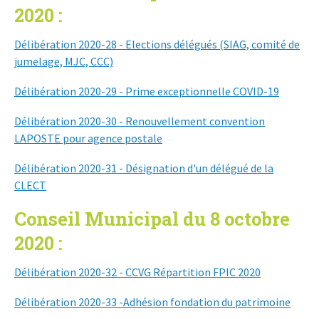
2020 :
Délibération 2020-28 - Elections délégués (SIAG, comité de
jumelage, MJC, CCC)
Délibération 2020-29 - Prime exceptionnelle COVID-19
Délibération 2020-30 - Renouvellement convention
LAPOSTE pour agence postale
Délibération 2020-31 - Désignation d'un délégué de la
CLECT
Conseil Municipal du 8 octobre
2020 :
Délibération 2020-32 - CCVG Répartition FPIC 2020
Délibération 2020-33 -Adhésion fondation du patrimoine