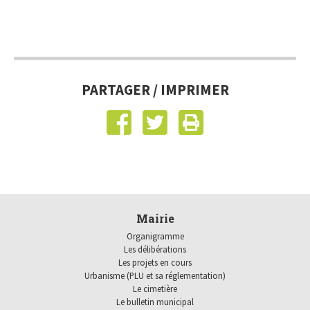
PARTAGER / IMPRIMER
Mairie
Organigramme
Les délibérations
Les projets en cours
Urbanisme (PLU et sa réglementation)
Le cimetière
Le bulletin municipal