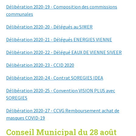
Délibération 2020-19 - Composition des commissions
communales
Délibération 2020-20 - Délégués au SIMER
Délibération 2020-21 - Délégués ENERGIES VIENNE
Délibération 2020-22 - Délégué EAUX DE VIENNE SIVEER
Délibération 2020-23 - CCID 2020
Délibération 2020-24 - Contrat SOREGIES IDEA
Délibération 2020-25 - Convention VISION PLUS avec
SOREGIES
Délibération 2020-27 - CCVG Remboursement achat de
masques COVID-19
Conseil Municipal du 28 août