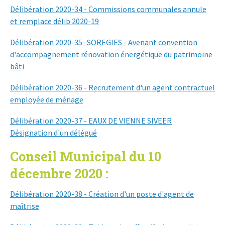
Délibération 2020-34 - Commissions communales annule
et remplace délib 2020-19
Délibération 2020-35- SOREGIES - Avenant convention
d'accompagnement rénovation énergétique du patrimoine
bâti
Délibération 2020-36 - Recrutement d'un agent contractuel
employée de ménage
Délibération 2020-37 - EAUX DE VIENNE SIVEER
Désignation d'un délégué
Conseil Municipal du 10
décembre 2020 :
Délibération 2020-38 - Création d'un poste d'agent de
maîtrise