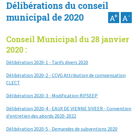
Délibérations du conseil
municipal de 2020
Conseil Municipal du 28 janvier
2020 :
Délibération 2020-1 - Tarifs divers 2020
Délibération 2020-2 - CCVG Attribution de compensation
CLECT
Délibération 2020-3 - Modification RIFSEEP
Délibération 2020-4 - EAUX DE VIENNE SIVEER - Convention
d'entretien des abords 2020-2022
Délibération 2020-5 - Demandes de subventions 2020