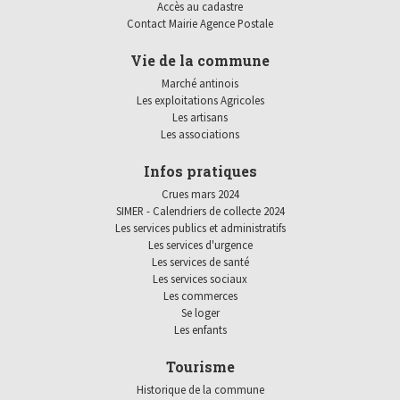
Accès au cadastre
Contact Mairie Agence Postale
Vie de la commune
Marché antinois
Les exploitations Agricoles
Les artisans
Les associations
Infos pratiques
Crues mars 2024
SIMER - Calendriers de collecte 2024
Les services publics et administratifs
Les services d'urgence
Les services de santé
Les services sociaux
Les commerces
Se loger
Les enfants
Tourisme
Historique de la commune