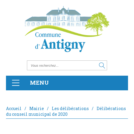
MENU
Accueil
/
Mairie
/
Les délibérations
/
Délibérations
du conseil municipal de 2020