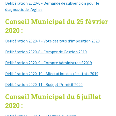
Délibération 2020-6 - Demande de subvention pour le
diagnostic de l'église
Conseil Municipal du 25 février
2020 :
Délibération 2020-7 - Vote des taux d'imposition 2020
Délibération 2020-8 - Compte de Gestion 2019
Délibération 2020-9 - Compte Administratif 2019
Délibération 2020-10 - Affectation des résultats 2019
Délibération 2020-11 - Budget Primitif 2020
Conseil Municipal du 6 juillet
2020 :
Délibération 2020-12 - Election du maire