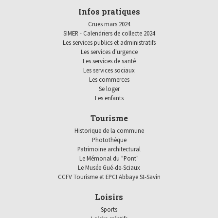
Infos pratiques
Crues mars 2024
SIMER - Calendriers de collecte 2024
Les services publics et administratifs
Les services d'urgence
Les services de santé
Les services sociaux
Les commerces
Se loger
Les enfants
Tourisme
Historique de la commune
Photothèque
Patrimoine architectural
Le Mémorial du "Pont"
Le Musée Gué-de-Sciaux
CCFV Tourisme et EPCI Abbaye St-Savin
Loisirs
Sports