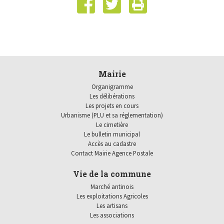
Mairie
Organigramme
Les délibérations
Les projets en cours
Urbanisme (PLU et sa réglementation)
Le cimetière
Le bulletin municipal
Accès au cadastre
Contact Mairie Agence Postale
Vie de la commune
Marché antinois
Les exploitations Agricoles
Les artisans
Les associations