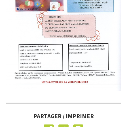
PARTAGER / IMPRIMER