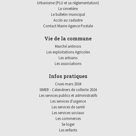
Urbanisme (PLU et sa réglementation)
Le cimetière
Le bulletin municipal
Accès au cadastre
Contact Mairie Agence Postale
Vie de la commune
Marché antinois
Les exploitations Agricoles
Les artisans
Les associations
Infos pratiques
Crues mars 2024
SIMER - Calendriers de collecte 2024
Les services publics et administratifs
Les services d'urgence
Les services de santé
Les services sociaux
Les commerces
Se loger
Les enfants