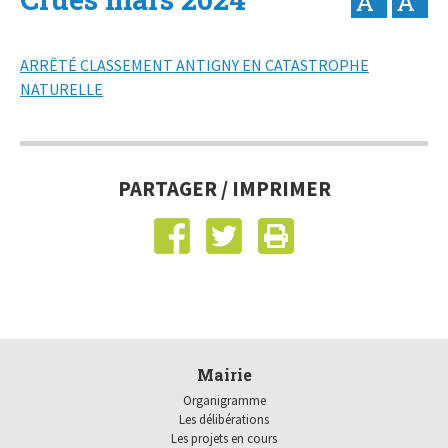
ARRÊTÉ CLASSEMENT ANTIGNY EN CATASTROPHE
NATURELLE
PARTAGER / IMPRIMER
Mairie
Organigramme
Les délibérations
Les projets en cours