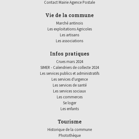
Contact Mairie Agence Postale
Vie de la commune
Marché antinois
Les exploitations Agricoles
Les artisans
Les associations
Infos pratiques
Crues mars 2024
SIMER - Calendriers de collecte 2024
Les services publics et administratifs
Les services d'urgence
Les services de santé
Les services sociaux
Les commerces
Se loger
Les enfants
Tourisme
Historique de la commune
Photothèque