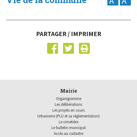
PARTAGER / IMPRIMER
Mairie
Organigramme
Les délibérations
Les projets en cours
Urbanisme (PLU et sa réglementation)
Le cimetière
Le bulletin municipal
Accès au cadastre